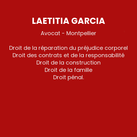
LAETITIA GARCIA
Avocat - Montpellier
Droit de la réparation du préjudice corporel
Droit des contrats et de la responsabilité
Droit de la construction
Droit de la famille
Droit pénal.